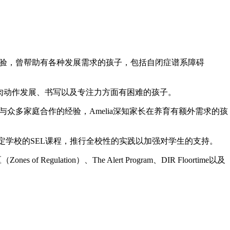
经验，曾帮助有各种发展需求的孩子，包括自闭症谱系障碍
与大肌肉动作发展、书写以及专注力方面有困难的孩子。
众多家庭合作的经验，Amelia深知家长在养育有额外需求的孩
制定学校的SEL课程，推行全校性的实践以加强对学生的支持。
 of Regulation）、The Alert Program、DIR Floortime以及