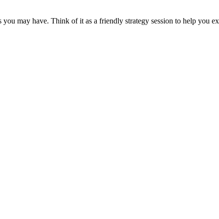
s you may have. Think of it as a friendly strategy session to help you