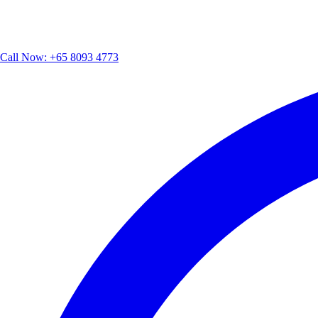
Call Now:
+65 8093 4773