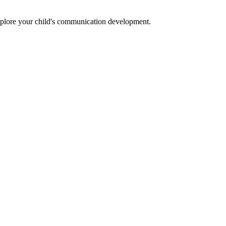
 explore your child's communication development.